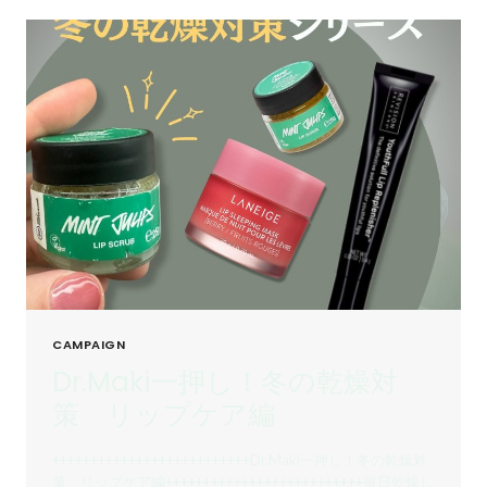
CAMPAIGN
Dr.Maki一押し！冬の乾燥対
策 リップケア編
++++++++++++++++++++++++++Dr.Maki一押し！冬の乾燥対
策 リップケア編++++++++++++++++++++++++++毎日乾燥し