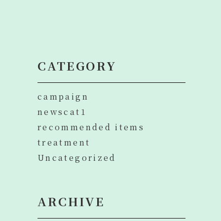
CATEGORY
campaign
newscat1
recommended items
treatment
Uncategorized
ARCHIVE