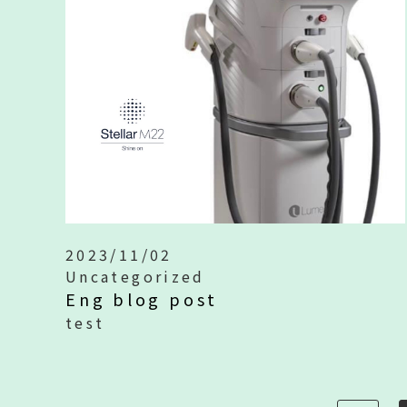
2023/11/02
Uncategorized
Eng blog post
test