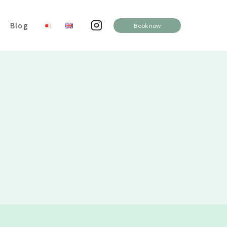
Blog
Book now