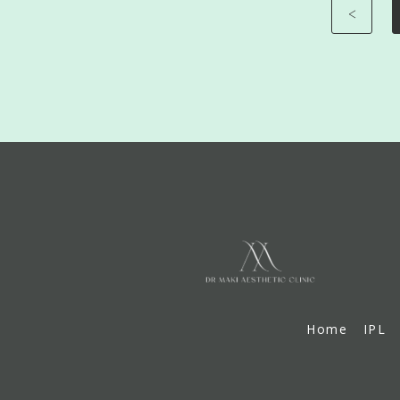
<
Home
IPL