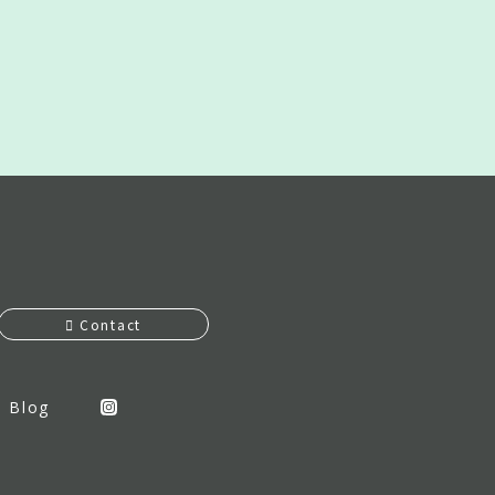
Contact
Blog