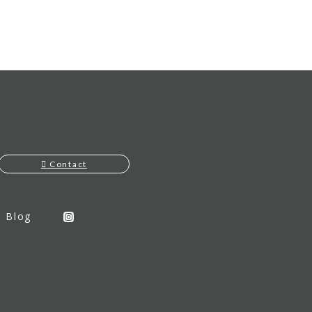
Contact
Blog